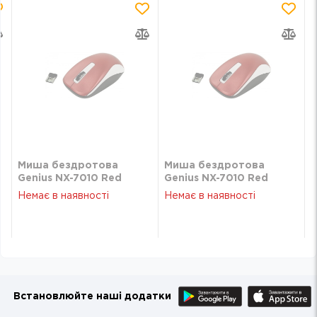
Миша бездротова
Миша бездротова
Genius NX-7010 Red
Genius NX-7010 Red
(31030014401)
(31030014401)
Немає в наявності
Немає в наявності
Встановлюйте наші додатки