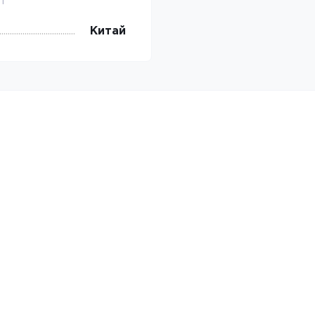
1
Китай