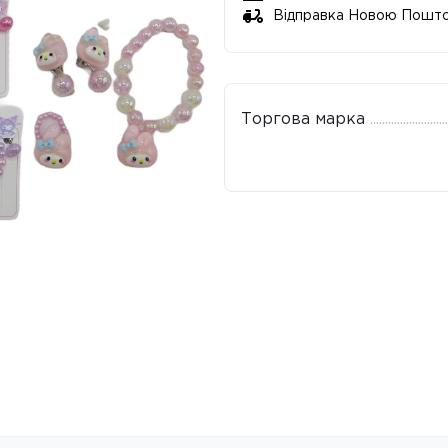
Відправка Новою Пошт
Торгова марка