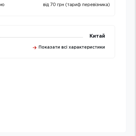
ою
від 70 грн (тариф перевізника)
Китай
Показати всі характеристики