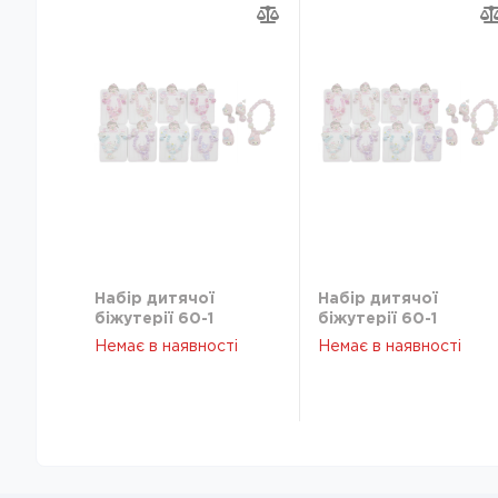
Набір дитячої
Набір дитячої
біжутерії 60-1
біжутерії 60-1
Немає в наявності
Немає в наявності