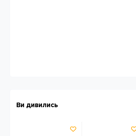
Ви дивились