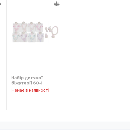
Набір дитячої
біжутерії 60-1
Немає в наявності