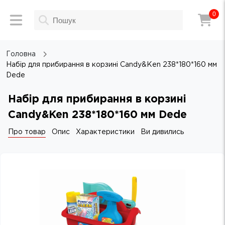
0
Головна
Набір для прибирання в корзині Candy&Ken 238*180*160 мм
Dede
Набір для прибирання в корзині
Candy&Ken 238*180*160 мм Dede
Про товар
Опис
Характеристики
Ви дивились