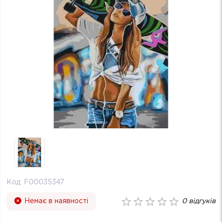
Код:
F00035347
Немає в наявності
0
відгуків