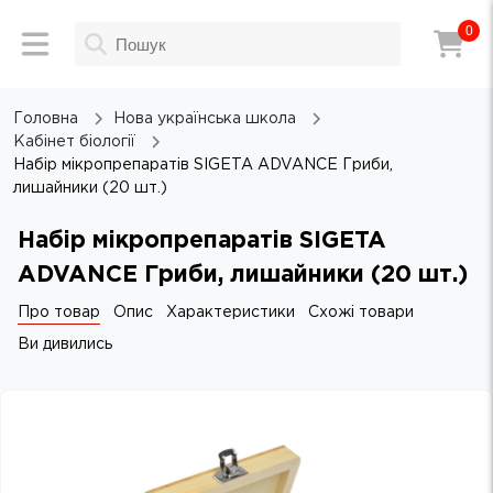
0
Головна
Нова українська школа
Кабінет біології
Набір мікропрепаратів SIGETA ADVANCE Гриби,
лишайники (20 шт.)
Набір мікропрепаратів SIGETA
ADVANCE Гриби, лишайники (20 шт.)
Про товар
Опис
Характеристики
Схожі товари
Ви дивились