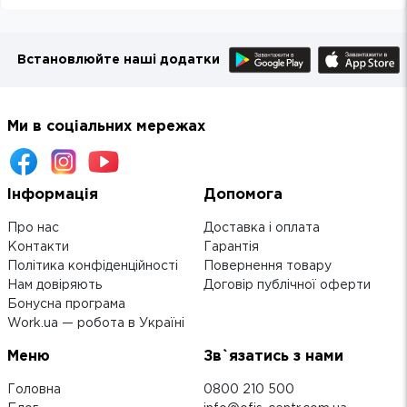
Встановлюйте наші додатки
Ми в соціальних мережах
Інформація
Допомога
Про нас
Доставка і оплата
Контакти
Гарантія
Політика конфіденційності
Повернення товару
Нам довіряють
Договір публічної оферти
Бонусна програма
Work.ua — робота в Україні
Меню
Зв`язатись з нами
Головна
0800 210 500