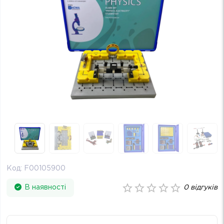
Код:
F00105900
В наявності
0
відгуків