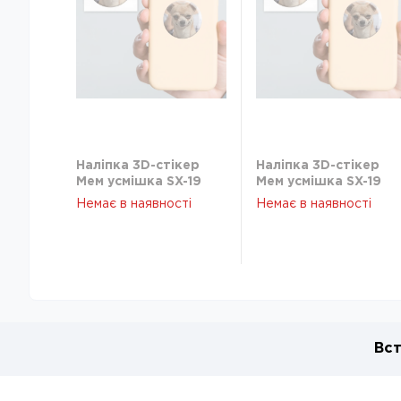
Наліпка 3D-стікер
Наліпка 3D-стікер
Мем усмішка SX-19
Мем усмішка SX-19
Немає в наявності
Немає в наявності
Вст