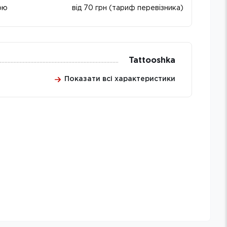
ою
від 70 грн (тариф перевізника)
Tattooshka
Показати всі характеристики