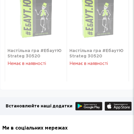
Настільна гра #ЕбаутЮ
Настільна гра #ЕбаутЮ
Strateg 30520
Strateg 30520
Немає в наявності
Немає в наявності
Встановлюйте наші додатки
Ми в соціальних мережах