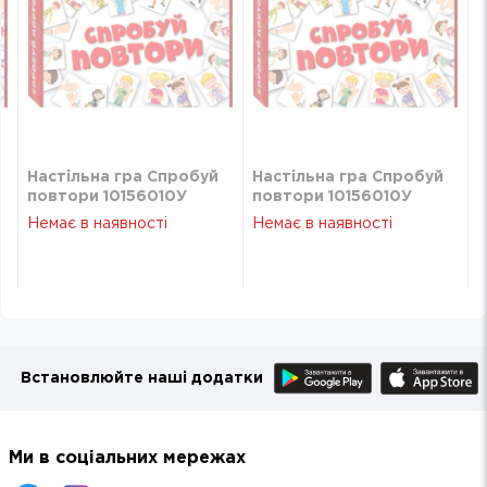
Настільна гра Спробуй
Настільна гра Спробуй
повтори 10156010У
повтори 10156010У
Немає в наявності
Немає в наявності
Встановлюйте наші додатки
Ми в соціальних мережах