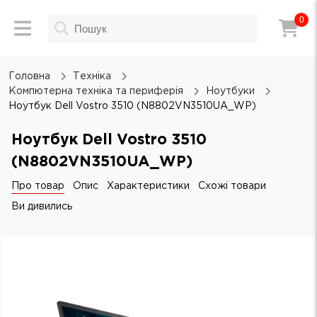
0
Головна
Техніка
Компютерна техніка та периферія
Ноутбуки
Ноутбук Dell Vostro 3510 (N8802VN3510UA_WP)
Ноутбук Dell Vostro 3510
(N8802VN3510UA_WP)
Про товар
Опис
Характеристики
Схожі товари
Ви дивились