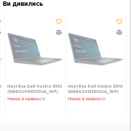
Ви дивились
0
Ноутбук Dell Vostro 3510
Ноутбук Dell Vostro 3510
(N8802VN3510UA_WP)
(N8802VN3510UA_WP)
Немає в наявності
Немає в наявності