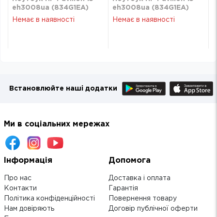
eh3008ua (834G1EA)
eh3008ua (834G1EA)
Немає в наявності
Немає в наявності
Встановлюйте наші додатки
Ми в соціальних мережах
Інформація
Допомога
Про нас
Доставка і оплата
Контакти
Гарантія
Політика конфіденційності
Повернення товару
Нам довіряють
Договір публічної оферти