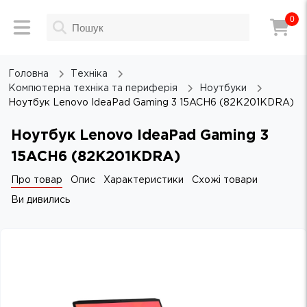
0
Головна
Техніка
Компютерна техніка та периферія
Ноутбуки
Ноутбук Lenovo IdeaPad Gaming 3 15ACH6 (82K201KDRA)
Ноутбук Lenovo IdeaPad Gaming 3
15ACH6 (82K201KDRA)
Про товар
Опис
Характеристики
Схожі товари
Ви дивились