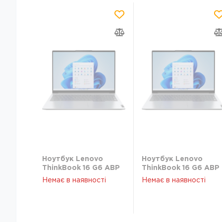
Ноутбук Lenovo
Ноутбук Lenovo
ThinkBook 16 G6 ABP
ThinkBook 16 G6 ABP
(21KK003FRA)
(21KK003FRA)
Немає в наявності
Немає в наявності