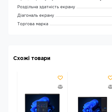
Роздільна здатність екрану
Діагональ екрану
Торгова марка
Схожі товари