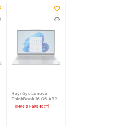
Ноутбук Lenovo
ThinkBook 16 G6 ABP
(21KK003FRA)
Немає в наявності