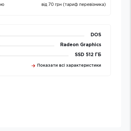
ою
від 70 грн (тариф перевізника)
DOS
Radeon Graphics
SSD 512 ГБ
Показати всі характеристики