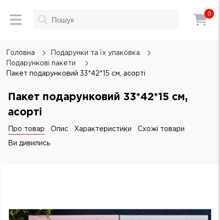
0
Головна
Подарунки та їх упаковка
Подарункові пакети
Пакет подарунковий 33*42*15 см, асорті
Пакет подарунковий 33*42*15 см,
асорті
Про товар
Опис
Характеристики
Схожі товари
Ви дивились