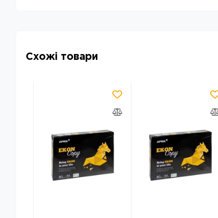
Схожі товари