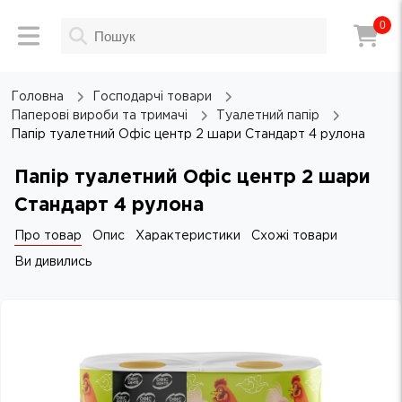
0
Головна
Господарчі товари
Паперові вироби та тримачі
Туалетний папір
Папір туалетний Офіс центр 2 шари Стандарт 4 рулона
Папір туалетний Офіс центр 2 шари
Стандарт 4 рулона
Про товар
Опис
Характеристики
Схожі товари
Ви дивились