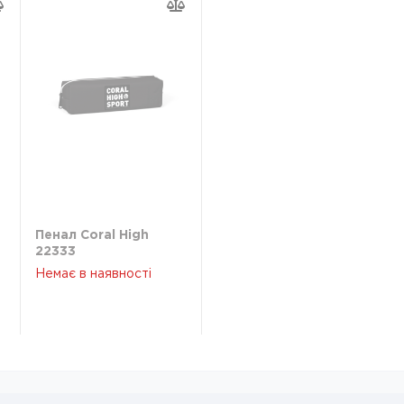
Пенал Coral High
22333
Немає в наявності