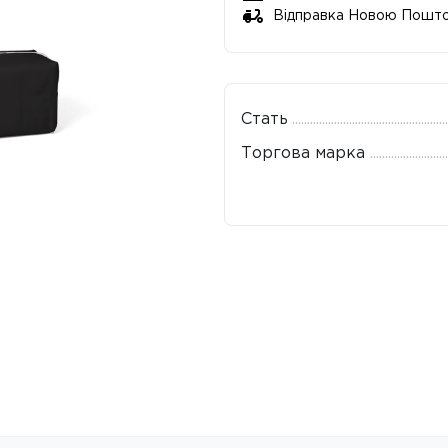
Відправка Новою Пошт
Стать
Торгова марка