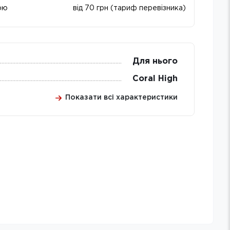
ою
від 70 грн (тариф перевізника)
Для нього
Coral High
Показати всі характеристики