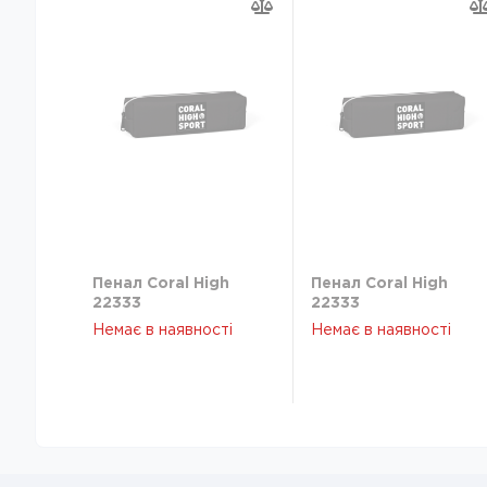
Пенал Coral High
Пенал Coral High
22333
22333
Немає в наявності
Немає в наявності