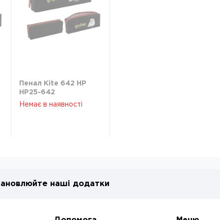
Пенал Kite 642 HP
HP25-642
Немає в наявності
ановлюйте наші додатки