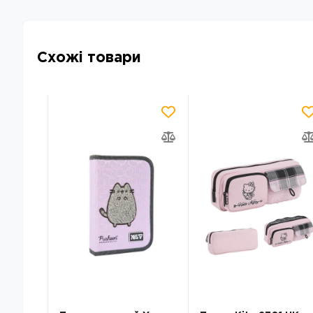
Схожі товари