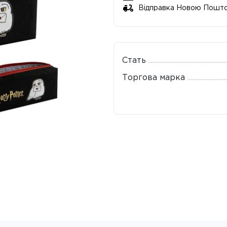
Відправка Новою Пошт
Стать
Торгова марка