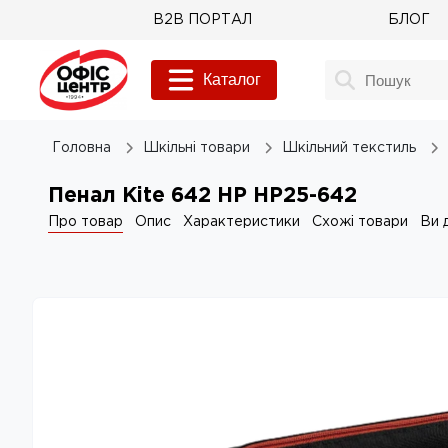
B2B ПОРТАЛ
БЛОГ
Каталог
Головна
Шкільні товари
Шкільний текстиль
Пенал Kite 642 HP HP25-642
Про товар
Опис
Характеристики
Схожі товари
Ви 