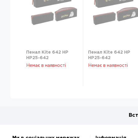
Пенал Kite 642 HP
Пенал Kite 642 HP
HP25-642
HP25-642
Немає в наявності
Немає в наявності
Вст