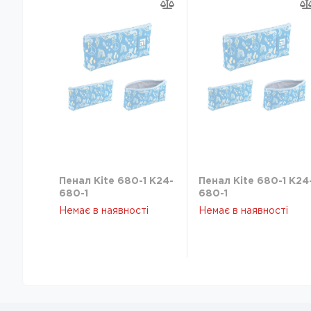
Пенал Kite 680-1 K24-
Пенал Kite 680-1 K24
680-1
680-1
Немає в наявності
Немає в наявності