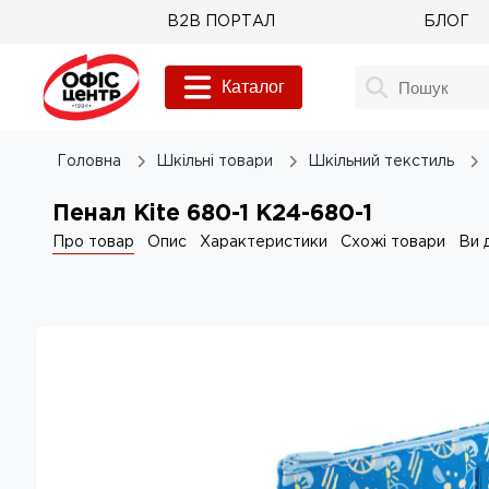
B2B ПОРТАЛ
БЛОГ
Каталог
Головна
Шкільні товари
Шкільний текстиль
Пенал Kite 680-1 K24-680-1
Про товар
Опис
Характеристики
Схожі товари
Ви 