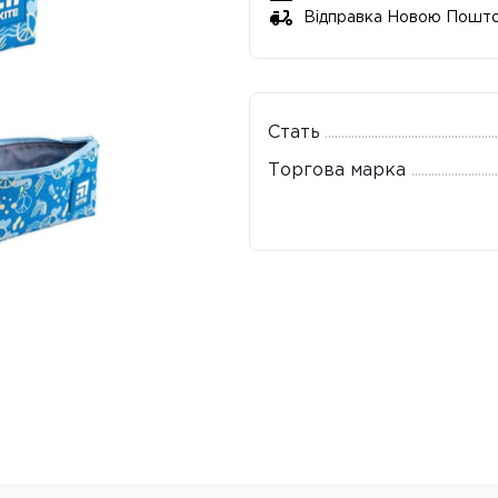
Відправка Новою Пошт
Стать
Торгова марка