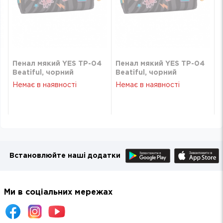
Пенал мякий YES TP-04
Пенал мякий YES TP-04
Beatiful, чорний
Beatiful, чорний
Немає в наявності
Немає в наявності
Встановлюйте наші додатки
Ми в соціальних мережах