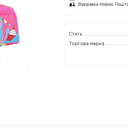
Відправка Новою Пошт
Стать
Торгова марка