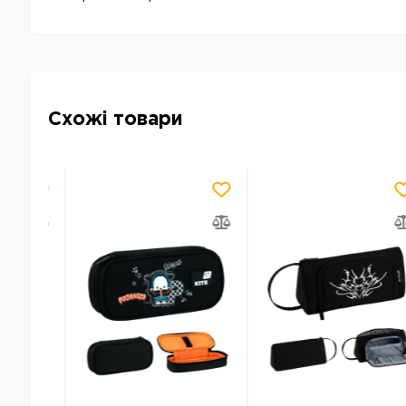
Схожі товари