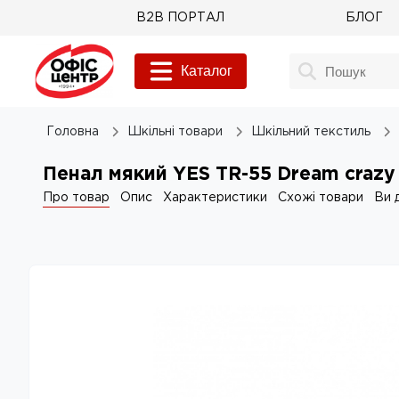
B2B ПОРТАЛ
БЛОГ
Каталог
Головна
Шкільні товари
Шкільний текстиль
Пенал мякий YES TR-55 Dream crazy
Про товар
Опис
Характеристики
Схожі товари
Ви 