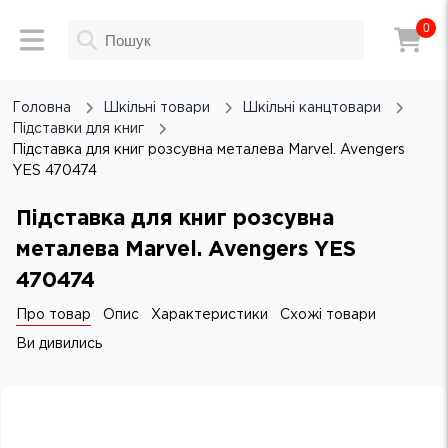
0
Головна
Шкільні товари
Шкільні канцтовари
Підставки для книг
Підставка для книг розсувна металева Marvel. Avengers
YES 470474
Підставка для книг розсувна
металева Marvel. Avengers YES
470474
Про товар
Опис
Характеристики
Схожі товари
Ви дивились