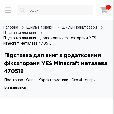
0
Головна
Шкільні товари
Шкільні канцтовари
Підставки для книг
Підставка для книг з додатковими фіксаторами YES
Minecraft металева 470516
Підставка для книг з додатковими
фіксаторами YES Minecraft металева
470516
Про товар
Опис
Характеристики
Схожі товари
Ви дивились