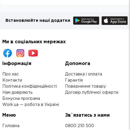
Встановлюйте наші додатки
Ми в соціальних мережах
Інформація
Допомога
Про нас
Доставка і оплата
Контакти
Гарантія
Політика конфіденційності
Повернення товару
Нам довіряють
Договір публічної оферти
Бонусна програма
Work.ua — робота в Україні
Меню
Зв`язатись з нами
Головна
0800 210 500