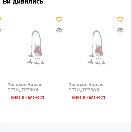
Ви дивились
Пилосос Hoover
Пилосос Hoover
TE70_TE75011
TE70_TE75011
Немає в наявності
Немає в наявності