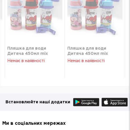
Пляшка для води
Пляшка для води
Дитяча 450мл mix
Дитяча 450мл mix
V4015-2
V4015-2
Немає в наявності
Немає в наявності
Встановлюйте наші додатки
Ми в соціальних мережах