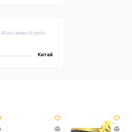
 80см Цифри 8 срібні
Китай