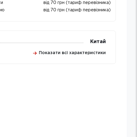
ти
від 70 грн (тариф перевізника)
ою
від 70 грн (тариф перевізника)
Китай
Показати всі характеристики