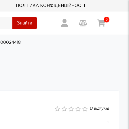
ПОЛІТИКА КОНФІДЕНЦІЙНОСТІ
0
Знайти
0000024418
0
відгуків