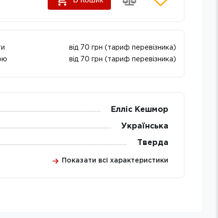
ти
від 70 грн (тариф перевізника)
ою
від 70 грн (тариф перевізника)
Елліс Кешмор
Українська
Тверда
Показати всі характеристики