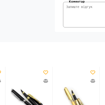
Коментар