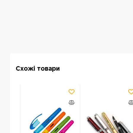
Схожі товари