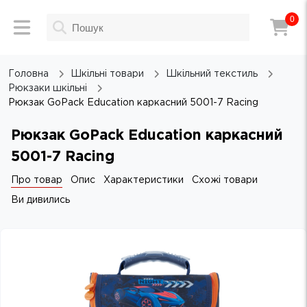
0
Головна
Шкільні товари
Шкільний текстиль
Рюкзаки шкільні
Рюкзак GoPack Education каркасний 5001-7 Racing
Рюкзак GoPack Education каркасний
5001-7 Racing
Про товар
Опис
Характеристики
Схожі товари
Ви дивились