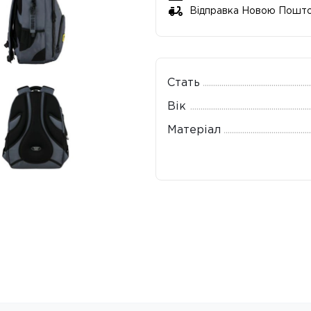
Відправка Новою Пошт
Стать
Вік
Матеріал