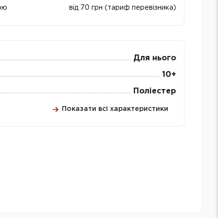
ою
від 70 грн (тариф перевізника)
Для нього
10+
Поліестер
Показати всі характеристики