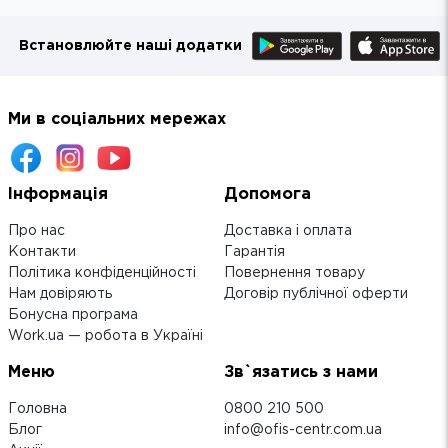
Встановлюйте наші додатки
Ми в соціальних мережах
Інформація
Допомога
Про нас
Доставка і оплата
Контакти
Гарантія
Політика конфіденційності
Повернення товару
Нам довіряють
Договір публічної оферти
Бонусна програма
Work.ua — робота в Україні
Меню
Зв`язатись з нами
Головна
0800 210 500
Блог
info@ofis-centr.com.ua