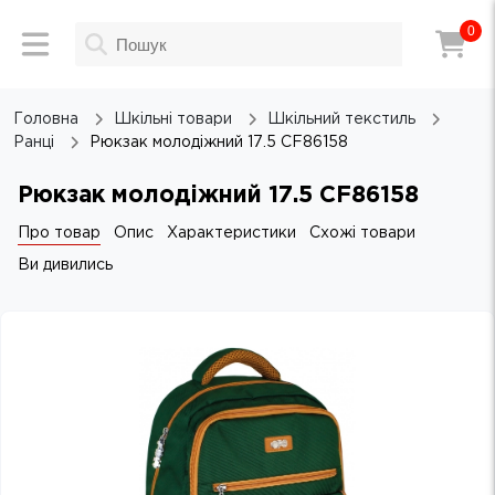
0
Головна
Шкільні товари
Шкільний текстиль
Ранці
Рюкзак молодіжний 17.5 CF86158
Рюкзак молодіжний 17.5 CF86158
Про товар
Опис
Характеристики
Схожі товари
Ви дивились