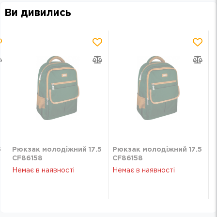
Ви дивились
5
Рюкзак молодіжний 17.5
Рюкзак молодіжний 17.5
CF86158
CF86158
Немає в наявності
Немає в наявності