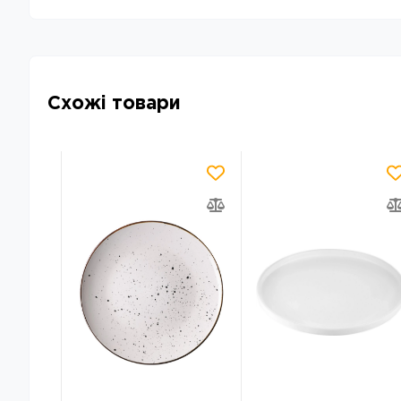
Схожі товари