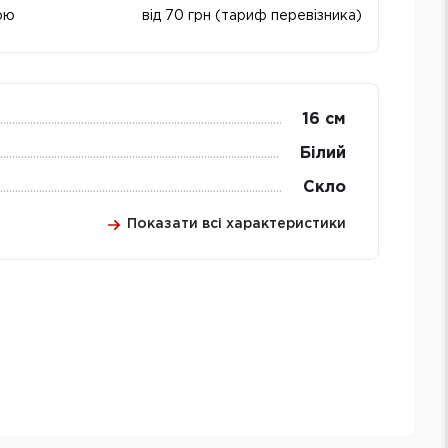
ою
від 70 грн (тариф перевізника)
16 см
Білий
Скло
Показати всі характеристики