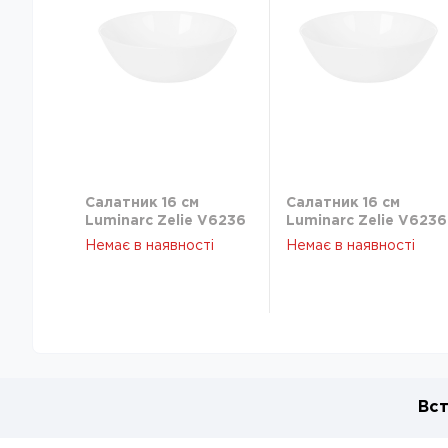
Салатник 16 см
Салатник 16 см
Luminarc Zelie V6236
Luminarc Zelie V6236
Немає в наявності
Немає в наявності
Вст