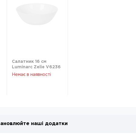
Салатник 16 см
Luminarc Zelie V6236
Немає в наявності
ановлюйте наші додатки