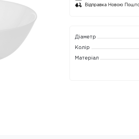
Відправка Новою Пошт
Діаметр
Колір
Матеріал