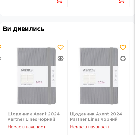
Ви дивились
Щоденник Axent 2024
Щоденник Axent 2024
Partner Lines чорний
Partner Lines чорний
8815-24-01-A
8815-24-01-A
Немає в наявності
Немає в наявності