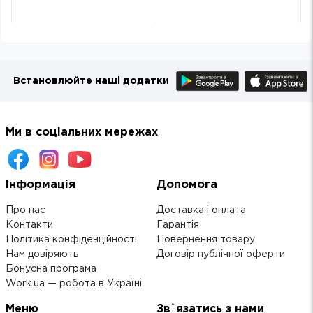
Встановлюйте наші додатки
Ми в соціальних мережах
Інформація
Допомога
Про нас
Доставка і оплата
Контакти
Гарантія
Політика конфіденційності
Повернення товару
Нам довіряють
Договір публічної оферти
Бонусна програма
Work.ua — робота в Україні
Меню
Зв`язатись з нами