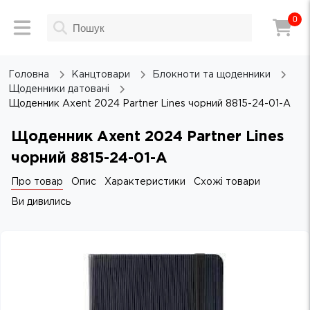
0
Головна
Канцтовари
Блокноти та щоденники
Щоденники датовані
Щоденник Axent 2024 Partner Lines чорний 8815-24-01-A
Щоденник Axent 2024 Partner Lines
чорний 8815-24-01-A
Про товар
Опис
Характеристики
Схожі товари
Ви дивились