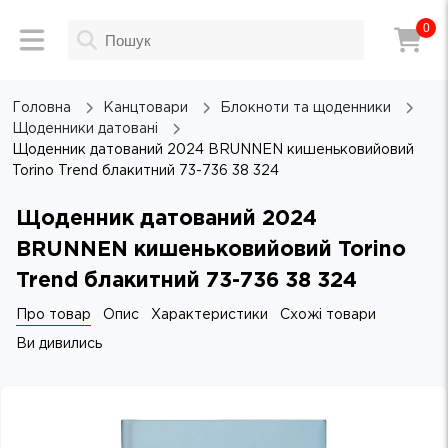
0
Головна
Канцтовари
Блокноти та щоденники
Щоденники датовані
Щоденник датований 2024 BRUNNEN кишеньковийовий
Torino Trend блакитний 73-736 38 324
Щоденник датований 2024
BRUNNEN кишеньковийовий Torino
Trend блакитний 73-736 38 324
Про товар
Опис
Характеристики
Схожі товари
Ви дивились