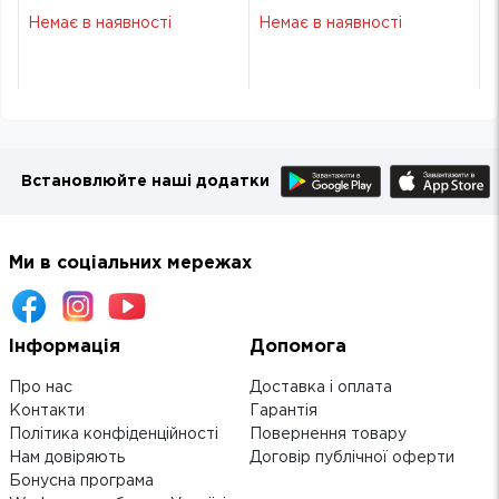
фісташковий
фісташковий
Немає в наявності
Немає в наявності
Встановлюйте наші додатки
Ми в соціальних мережах
Інформація
Допомога
Про нас
Доставка і оплата
Контакти
Гарантія
Політика конфіденційності
Повернення товару
Нам довіряють
Договір публічної оферти
Бонусна програма