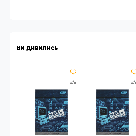
Ви дивились