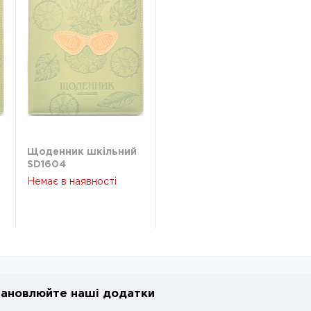
Щоденник шкільний
SD1604
Немає в наявності
ановлюйте наші додатки