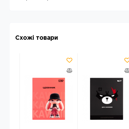
Схожі товари