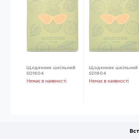
Щоденник шкільний
Щоденник шкільний
SD1604
SD1604
Немає в наявності
Немає в наявності
Вст