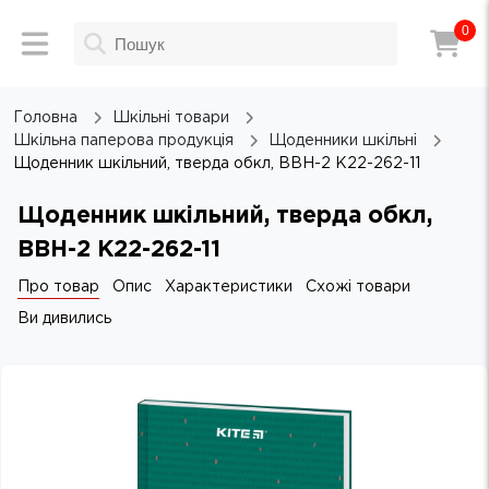
0
Головна
Шкільні товари
Шкільна паперова продукція
Щоденники шкільні
Щоденник шкільний, тверда обкл, BBH-2 K22-262-11
Щоденник шкільний, тверда обкл,
BBH-2 K22-262-11
Про товар
Опис
Характеристики
Схожі товари
Ви дивились