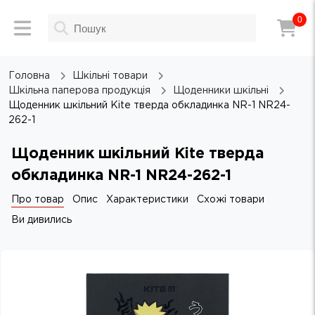
0
Головна
Шкільні товари
Шкільна паперова продукція
Щоденники шкільні
Щоденник шкільний Kite тверда обкладинка NR-1 NR24-
262-1
Щоденник шкільний Kite тверда
обкладинка NR-1 NR24-262-1
Про товар
Опис
Характеристики
Схожі товари
Ви дивились