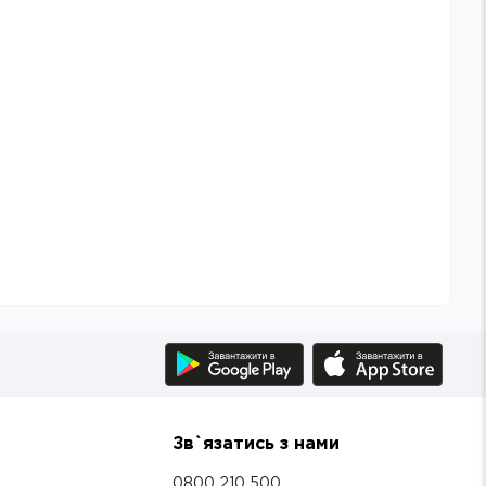
Зв`язатись з нами
0800 210 500