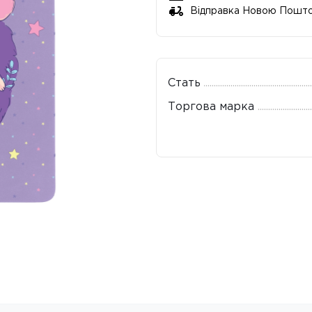
Відправка Новою Пошт
Стать
Торгова марка