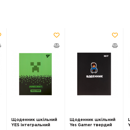
Щоденник шкільний
Щоденник шкільний
YES інтегральний
Yes Gamer твердий