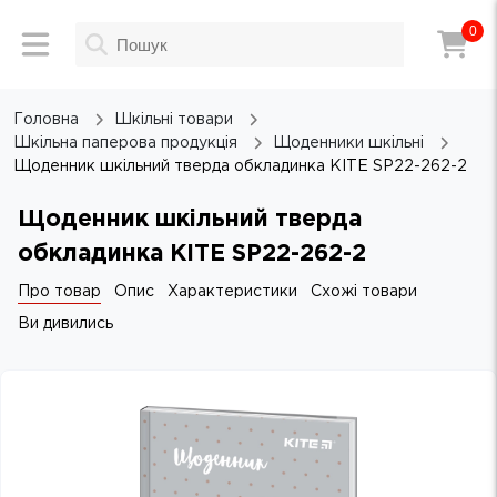
0
Головна
Шкільні товари
Шкільна паперова продукція
Щоденники шкільні
Щоденник шкільний тверда обкладинка KITE SP22-262-2
Щоденник шкільний тверда
обкладинка KITE SP22-262-2
Про товар
Опис
Характеристики
Схожі товари
Ви дивились