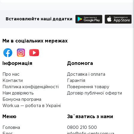
Встановлюйте наші додатки
Ми в соціальних мережах
Інформація
Допомога
Про нас
Доставка і оплата
Контакти
Гарантія
Політика конфіденційності
Повернення товару
Нам довіряють
Договір публічної оферти
Бонусна програма
Work.ua — робота в Україні
Меню
Зв`язатись з нами
Головна
0800 210 500