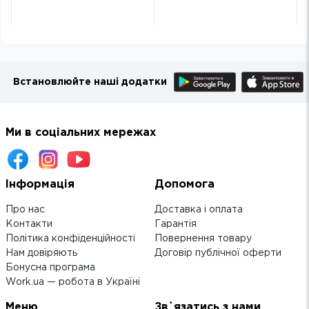
Встановлюйте наші додатки
Ми в соціальних мережах
Інформація
Допомога
Про нас
Доставка і оплата
Контакти
Гарантія
Політика конфіденційності
Повернення товару
Нам довіряють
Договір публічної оферти
Бонусна програма
Work.ua — робота в Україні
Меню
Зв`язатись з нами