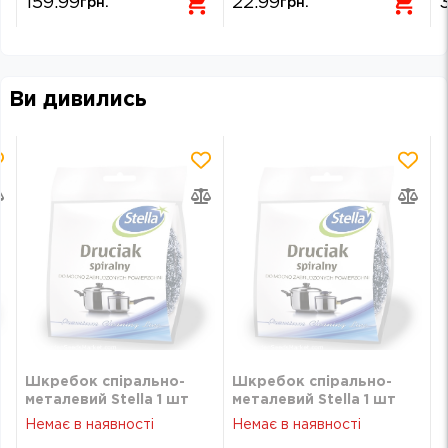
159.99
22.99
грн.
грн.
Ви дивились
Шкребок спірально-
Шкребок спірально-
металевий Stella 1 шт
металевий Stella 1 шт
Немає в наявності
Немає в наявності