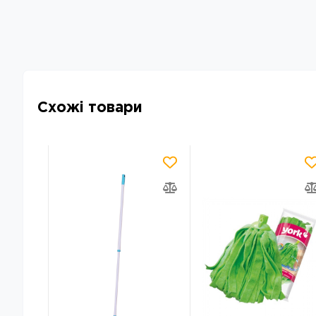
Схожі товари