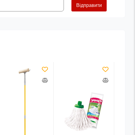
Відправити