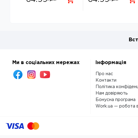
Вст
Ми в соціальних мережах
Інформація
Про нас
Контакти
Політика конфіденц
Нам довіряють
Бонусна програма
Work.ua — робота в