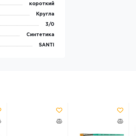
короткий
Кругла
3/0
Синтетика
SANTI