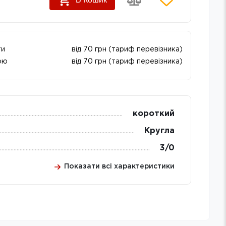
ти
від 70 грн (тариф перевізника)
ою
від 70 грн (тариф перевізника)
короткий
Кругла
3/0
Показати всі характеристики