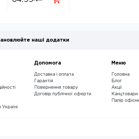
ановлюйте наші додатки
Допомога
Меню
Доставка і оплата
Головна
Гарантія
Блог
ійності
Повернення товару
Акції
Договір публічної оферти
Канцтовари
Папір офісн
 Україні