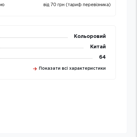
ою
від 70 грн (тариф перевізника)
Кольоровий
Китай
64
Показати всі характеристики