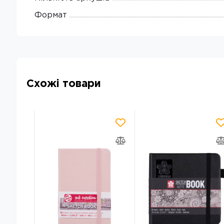
Формат
Схожі товари