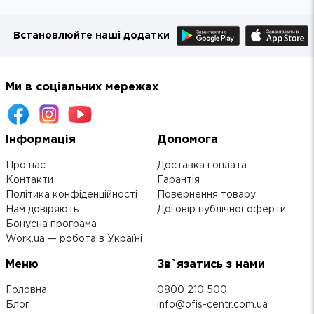
Встановлюйте наші додатки
Ми в соціальних мережах
Інформація
Допомога
Про нас
Доставка і оплата
Контакти
Гарантія
Політика конфіденційності
Повернення товару
Нам довіряють
Договір публічної оферти
Бонусна програма
Work.ua — робота в Україні
Меню
Зв`язатись з нами
Головна
0800 210 500
Блог
info@ofis-centr.com.ua