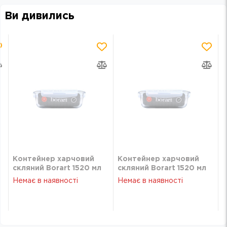
Ви дивились
Контейнер харчовий
Контейнер харчовий
скляний Borart 1520 мл
скляний Borart 1520 мл
Немає в наявності
Немає в наявності