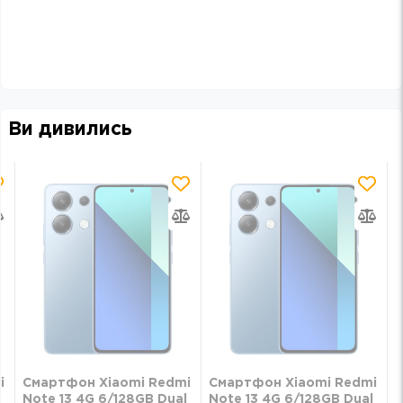
Ви дивились
i
Смартфон Xiaomi Redmi
Смартфон Xiaomi Redmi
l
Note 13 4G 6/128GB Dual
Note 13 4G 6/128GB Dual