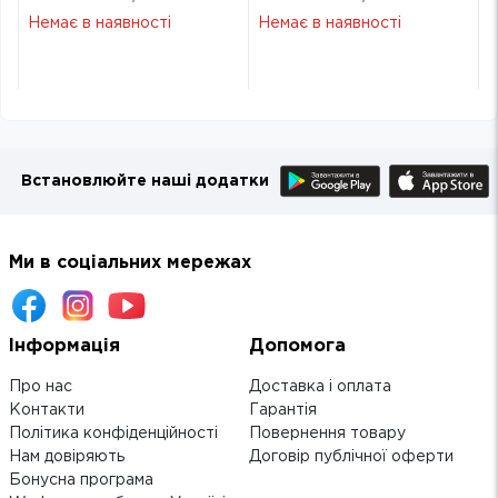
Sim Ice Blue EU_
Sim Ice Blue EU_
Немає в наявності
Немає в наявності
Встановлюйте наші додатки
Ми в соціальних мережах
Інформація
Допомога
Про нас
Доставка і оплата
Контакти
Гарантія
Політика конфіденційності
Повернення товару
Нам довіряють
Договір публічної оферти
Бонусна програма