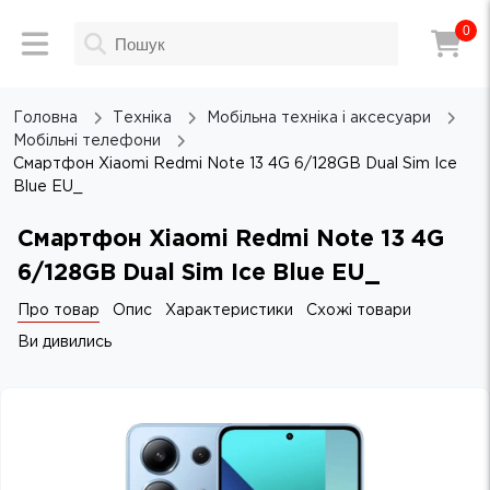
0
Головна
Техніка
Мобільна техніка і аксесуари
Мобільні телефони
Смартфон Xiaomi Redmi Note 13 4G 6/128GB Dual Sim Ice
Blue EU_
Смартфон Xiaomi Redmi Note 13 4G
6/128GB Dual Sim Ice Blue EU_
Про товар
Опис
Характеристики
Схожі товари
Ви дивились