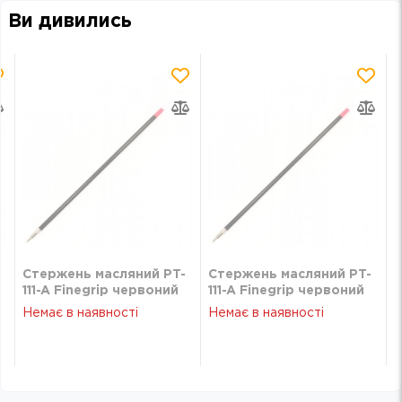
Ви дивились
Стержень масляний PT-
Стержень масляний PT-
111-A Finegrip червоний
111-A Finegrip червоний
Немає в наявності
Немає в наявності