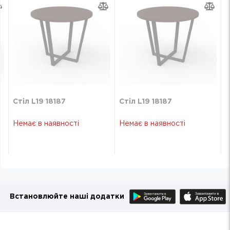
Стіл L19 18187
Стіл L19 18187
Немає в наявності
Немає в наявності
Встановлюйте наші додатки