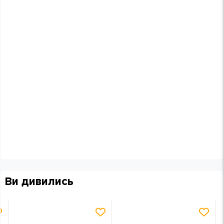
Ви дивились