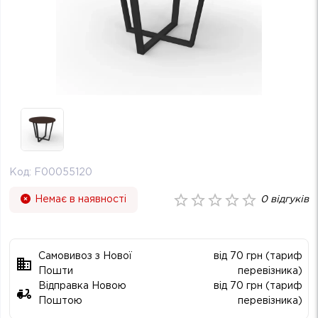
Код:
F00055120
Немає в наявності
0
відгуків
Самовивоз з Нової
від 70 грн (тариф
Пошти
перевізника)
Відправка Новою
від 70 грн (тариф
Поштою
перевізника)